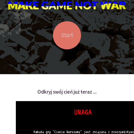
Start
Odkryj swój cień już teraz ...