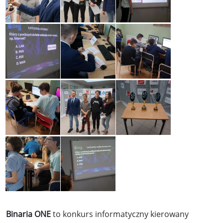
Binaria ONE
to konkurs informatyczny kierowany