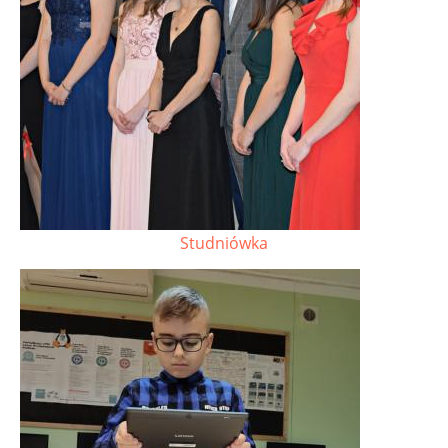
Studniówka