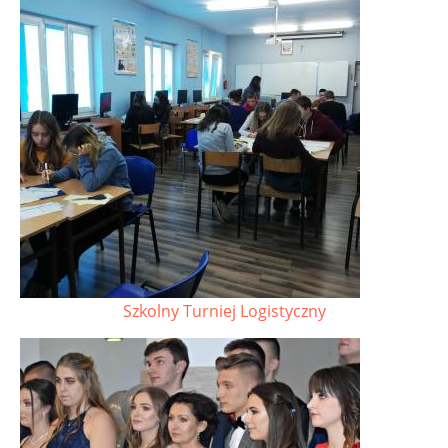
Szkolny Turniej Logistyczny