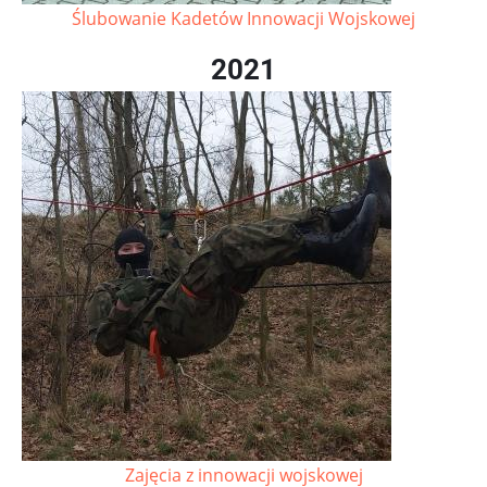
Ślubowanie Kadetów Innowacji Wojskowej
2021
Zajęcia z innowacji wojskowej