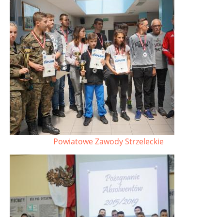
Powiatowe Zawody Strzeleckie