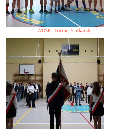
WOŚP - Turniej Siatkarski