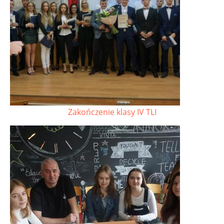
Zakończenie klasy IV TLI