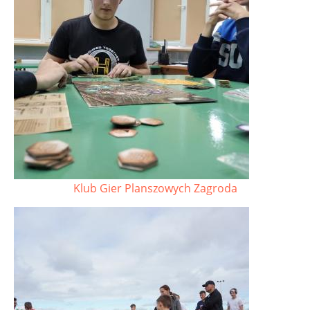
Klub Gier Planszowych Zagroda