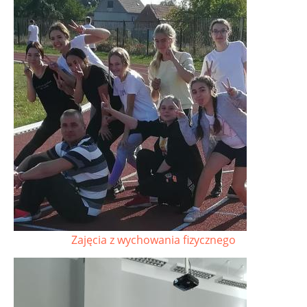
Zajęcia z wychowania fizycznego