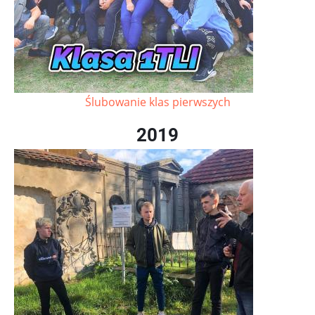
Ślubowanie klas pierwszych
2019