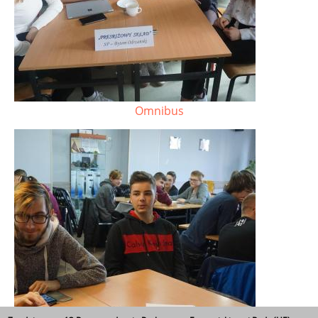
Omnibus