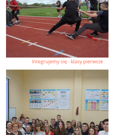
Integrujemy się - klasy pierwsze