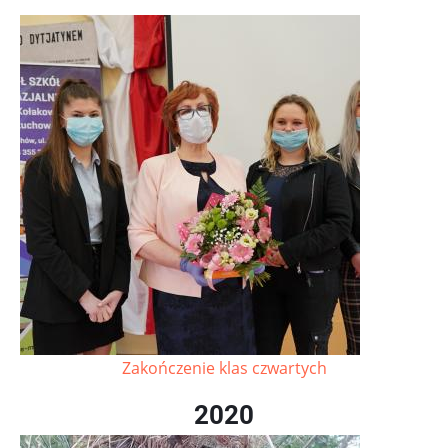
Zakończenie klas czwartych
2020