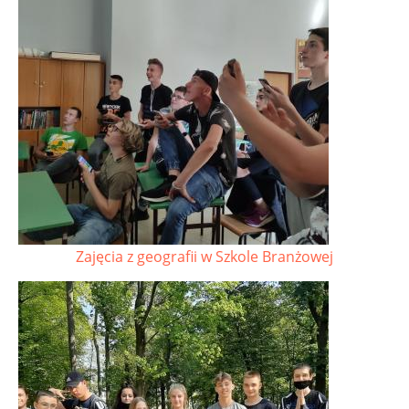
Zajęcia z geografii w Szkole Branżowej