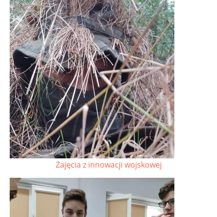
Zajęcia z innowacji wojskowej