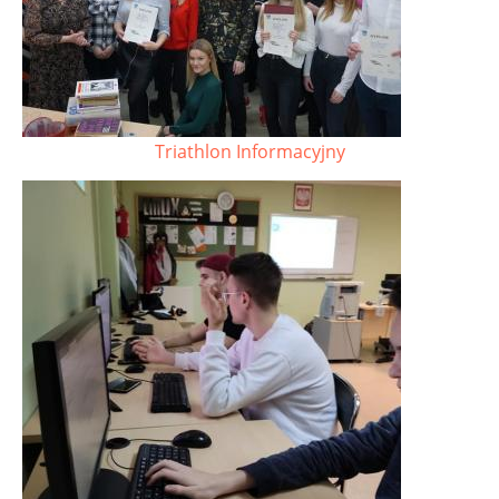
Triathlon Informacyjny