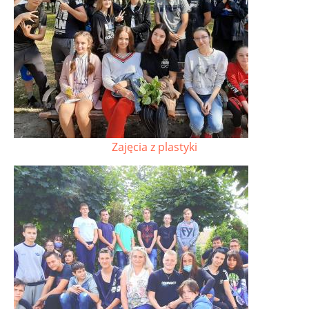
Zajęcia z plastyki