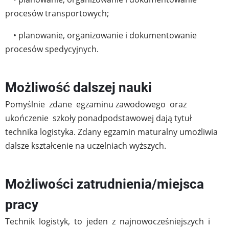
procesów transportowych;
• planowanie, organizowanie i dokumentowanie
procesów spedycyjnych.
Możliwość dalszej nauki
Pomyślnie zdane egzaminu zawodowego oraz
ukończenie szkoły ponadpodstawowej dają tytuł
technika logistyka. Zdany egzamin maturalny umożliwia
dalsze kształcenie na uczelniach wyższych.
Możliwości zatrudnienia/miejsca
pracy
Technik logistyk, to jeden z najnowocześniejszych i