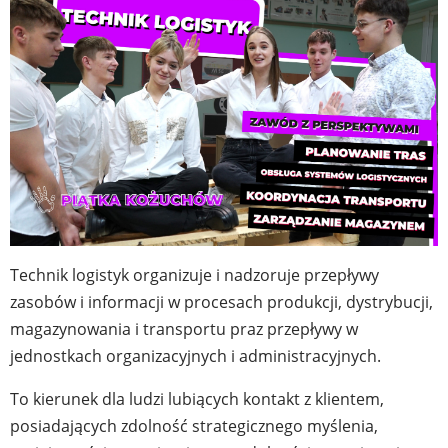
Technik logistyk organizuje i nadzoruje przepływy
zasobów i informacji w procesach produkcji, dystrybucji,
magazynowania i transportu praz przepływy w
jednostkach organizacyjnych i administracyjnych.
To kierunek dla ludzi lubiących kontakt z klientem,
posiadających zdolność strategicznego myślenia,