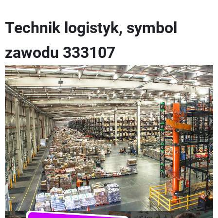
Technik logistyk, symbol
zawodu 333107