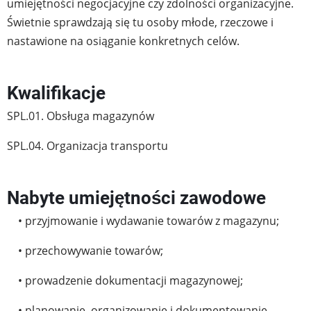
umiejętności negocjacyjne czy zdolności organizacyjne.
Świetnie sprawdzają się tu osoby młode, rzeczowe i
nastawione na osiąganie konkretnych celów.
Kwalifikacje
SPL.01. Obsługa magazynów
SPL.04. Organizacja transportu
Nabyte umiejętności zawodowe
• przyjmowanie i wydawanie towarów z magazynu;
• przechowywanie towarów;
• prowadzenie dokumentacji magazynowej;
• planowanie, organizowanie i dokumentowanie