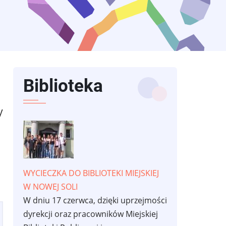
Biblioteka
y
WYCIECZKA DO BIBLIOTEKI MIEJSKIEJ
W NOWEJ SOLI
W dniu 17 czerwca, dzięki uprzejmości
dyrekcji oraz pracowników Miejskiej