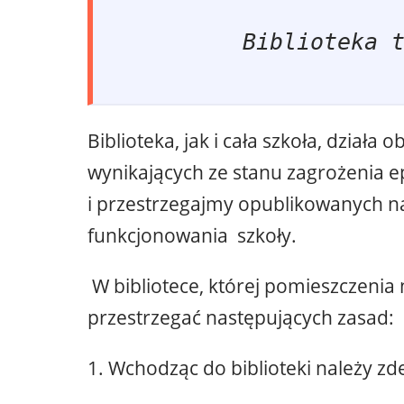
Biblioteka 
Biblioteka, jak i cała szkoła, dział
wynikających ze stanu zagrożenia 
i przestrzegajmy opublikowanych na 
funkcjonowania szkoły.
W bibliotece, której pomieszczenia 
przestrzegać następujących zasad:
1. Wchodząc do biblioteki należy z