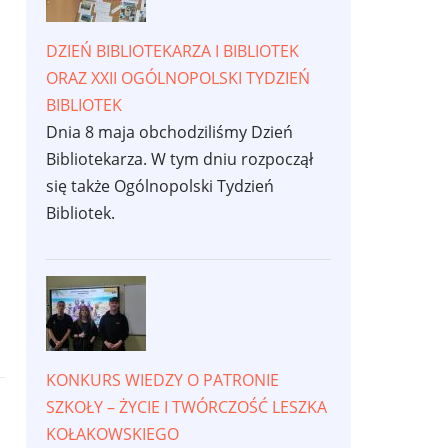
DZIEŃ BIBLIOTEKARZA I BIBLIOTEK
ORAZ XXII OGÓLNOPOLSKI TYDZIEŃ
BIBLIOTEK
Dnia 8 maja obchodziliśmy Dzień
Bibliotekarza. W tym dniu rozpoczął
się także Ogólnopolski Tydzień
Bibliotek.
KONKURS WIEDZY O PATRONIE
SZKOŁY – ŻYCIE I TWÓRCZOŚĆ LESZKA
KOŁAKOWSKIEGO