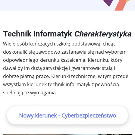
Technik Informatyk
Charakterystyka
Wiele osób kończących szkołę podstawową chcąc
doskonalić się zawodowo zastanawia się nad wyborem
odpowiedniego kierunku kształcenia. Kierunku, który
dawał by im dużą satysfakcję i gwarantował stałą i
dobrze płatną pracę. Kierunki techniczne, w tym przede
wszystkim kierunek technik informatyk z pewnością
spełniają te wymagania.
Nowy kierunek - Cyberbezpieczeństwo