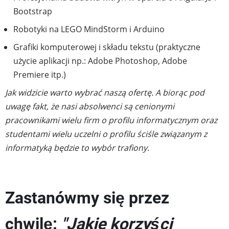
Bootstrap
Robotyki na LEGO MindStorm i Arduino
Grafiki komputerowej i składu tekstu (praktyczne
użycie aplikacji np.: Adobe Photoshop, Adobe
Premiere itp.)
Jak widzicie warto wybrać naszą ofertę. A biorąc pod
uwagę fakt, że nasi absolwenci są cenionymi
pracownikami wielu firm o profilu informatycznym oraz
studentami wielu uczelni o profilu ściśle związanym z
informatyką będzie to wybór trafiony.
Zastanówmy się przez
chwilę:
"Jakie korzyści