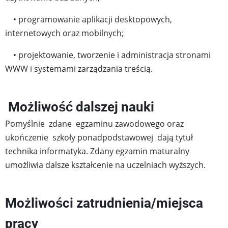
• programowanie aplikacji desktopowych,
internetowych oraz mobilnych;
• projektowanie, tworzenie i administracja stronami
WWW i systemami zarządzania treścią.
Możliwość dalszej nauki
Pomyślnie zdane egzaminu zawodowego oraz
ukończenie szkoły ponadpodstawowej dają tytuł
technika informatyka. Zdany egzamin maturalny
umożliwia dalsze kształcenie na uczelniach wyższych.
Możliwości zatrudnienia/miejsca
pracy