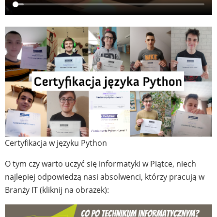
Certyfikacja w języku Python
O tym czy warto uczyć się informatyki w Piątce, niech
najlepiej odpowiedzą nasi absolwenci, którzy pracują w
Branży IT (kliknij na obrazek):