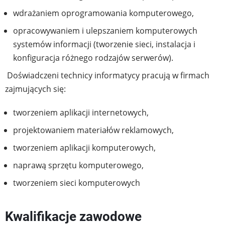
wdrażaniem oprogramowania komputerowego,
opracowywaniem i ulepszaniem komputerowych
systemów informacji (tworzenie sieci, instalacja i
konfiguracja różnego rodzajów serwerów).
Doświadczeni technicy informatycy pracują w firmach
zajmujących się:
tworzeniem aplikacji internetowych,
projektowaniem materiałów reklamowych,
tworzeniem aplikacji komputerowych,
naprawą sprzętu komputerowego,
tworzeniem sieci komputerowych
Kwalifikacje zawodowe