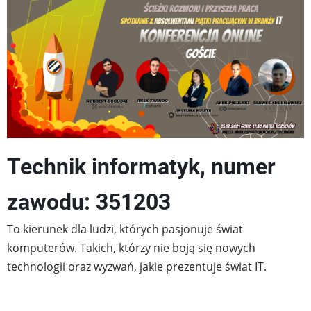
Technik informatyk, numer
zawodu: 351203
To kierunek dla ludzi, których pasjonuje świat
komputerów. Takich, którzy nie boją się nowych
technologii oraz wyzwań, jakie prezentuje świat IT.