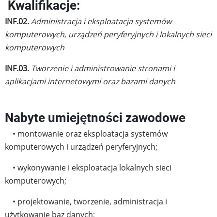
Kwalifikacje:
INF.02.
Administracja i eksploatacja systemów
komputerowych, urządzeń peryferyjnych i lokalnych sieci
komputerowych
INF.03.
Tworzenie i administrowanie stronami i
aplikacjami internetowymi oraz bazami danych
Nabyte umiejętności zawodowe
• montowanie oraz eksploatacja systemów
komputerowych i urządzeń peryferyjnych;
• wykonywanie i eksploatacja lokalnych sieci
komputerowych;
• projektowanie, tworzenie, administracja i
użytkowanie baz danych;