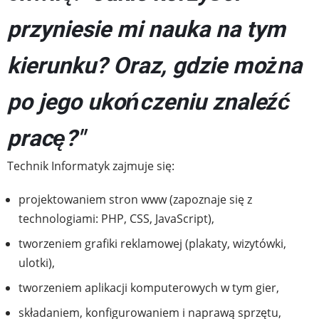
przyniesie mi nauka na tym
kierunku? Oraz, gdzie można
po jego ukończeniu znaleźć
pracę?"
Technik Informatyk zajmuje się:
projektowaniem stron www (zapoznaje się z
technologiami: PHP, CSS, JavaScript),
tworzeniem grafiki reklamowej (plakaty, wizytówki,
ulotki),
tworzeniem aplikacji komputerowych w tym gier,
składaniem, konfigurowaniem i naprawą sprzętu,