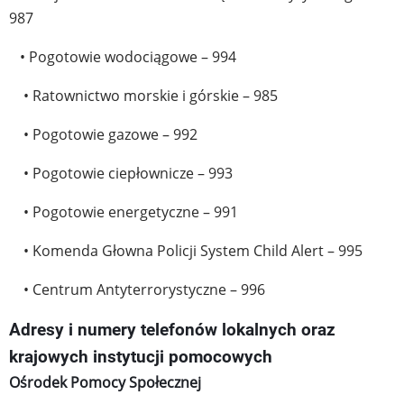
987
• Pogotowie wodociągowe – 994
• Ratownictwo morskie i górskie – 985
• Pogotowie gazowe – 992
• Pogotowie ciepłownicze – 993
• Pogotowie energetyczne – 991
• Komenda Głowna Policji System Child Alert – 995
• Centrum Antyterrorystyczne – 996
Adresy i numery telefonów lokalnych oraz
krajowych instytucji pomocowych
Ośrodek Pomocy Społecznej