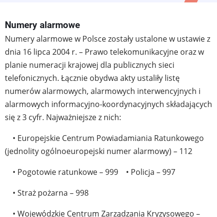
Numery alarmowe
Numery alarmowe w Polsce zostały ustalone w ustawie z
dnia 16 lipca 2004 r. – Prawo telekomunikacyjne oraz w
planie numeracji krajowej dla publicznych sieci
telefonicznych. Łącznie obydwa akty ustaliły listę
numerów alarmowych, alarmowych interwencyjnych i
alarmowych informacyjno-koordynacyjnych składających
się z 3 cyfr. Najważniejsze z nich:
• Europejskie Centrum Powiadamiania Ratunkowego
(jednolity ogólnoeuropejski numer alarmowy) – 112
• Pogotowie ratunkowe – 999
• Policja – 997
• Straż pożarna – 998
• Wojewódzkie Centrum Zarządzania Kryzysowego –