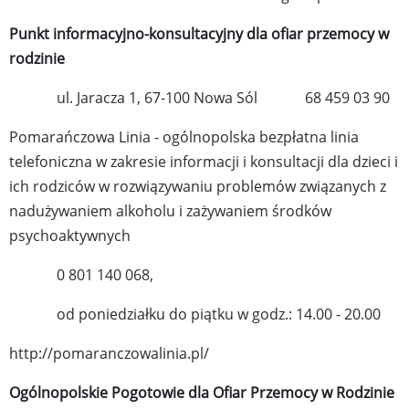
Punkt informacyjno-konsultacyjny dla ofiar przemocy w
rodzinie
ul. Jaracza 1, 67-100 Nowa Sól
68 459 03 90
Pomarańczowa Linia - ogólnopolska bezpłatna linia
telefoniczna w zakresie informacji i konsultacji dla dzieci i
ich rodziców w rozwiązywaniu problemów związanych z
nadużywaniem alkoholu i zażywaniem środków
psychoaktywnych
0 801 140 068,
od poniedziałku do piątku w godz.: 14.00 - 20.00
http://pomaranczowalinia.pl/
Ogólnopolskie Pogotowie dla Ofiar Przemocy w Rodzinie