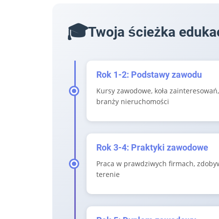
Twoja ścieżka edukac
Rok 1-2: Podstawy zawodu
Kursy zawodowe, koła zainteresowań
branży nieruchomości
Rok 3-4: Praktyki zawodowe
Praca w prawdziwych firmach, zdoby
terenie