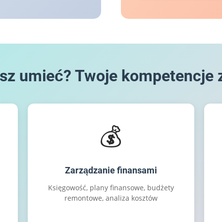
esz umieć? Twoje kompetencje
💰
Zarządzanie finansami
Księgowość, plany finansowe, budżety
remontowe, analiza kosztów