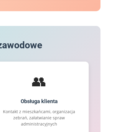
 zawodowe
👥
Obsługa klienta
Kontakt z mieszkańcami, organizacja
zebrań, załatwianie spraw
administracyjnych