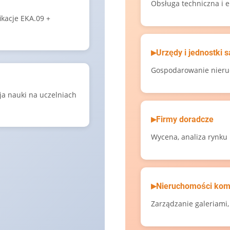
Obsługa techniczna i
kacje EKA.09 +
Urzędy i jednostki
Gospodarowanie nieru
ja nauki na uczelniach
Firmy doradcze
Wycena, analiza rynku
Nieruchomości kom
Zarządzanie galeriami