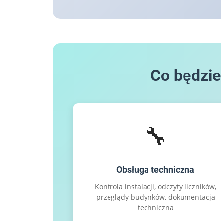
Co będzi
🔧
Obsługa techniczna
Kontrola instalacji, odczyty liczników,
przeglądy budynków, dokumentacja
techniczna