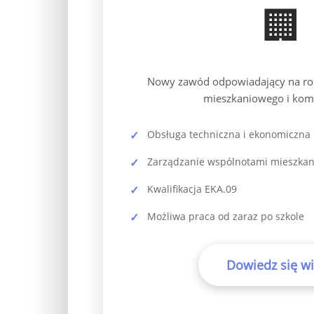
🏢
Nowy zawód odpowiadający na ro
mieszkaniowego i kom
Obsługa techniczna i ekonomiczna
Zarządzanie wspólnotami mieszka
Kwalifikacja EKA.09
Możliwa praca od zaraz po szkole
Dowiedz się wi