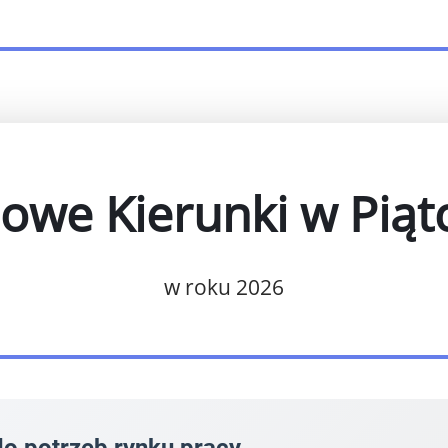
owe Kierunki w Piąt
w roku 2026