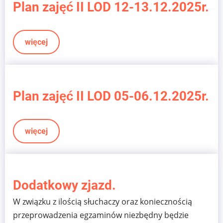
Plan zajęć II LOD 12-13.12.2025r.
więcej
Plan zajęć II LOD 05-06.12.2025r.
więcej
Dodatkowy zjazd.
W związku z ilością słuchaczy oraz koniecznością
przeprowadzenia egzaminów niezbędny będzie