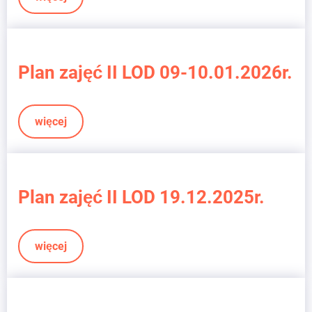
Plan zajęć II LOD 09-10.01.2026r.
więcej
Plan zajęć II LOD 19.12.2025r.
więcej