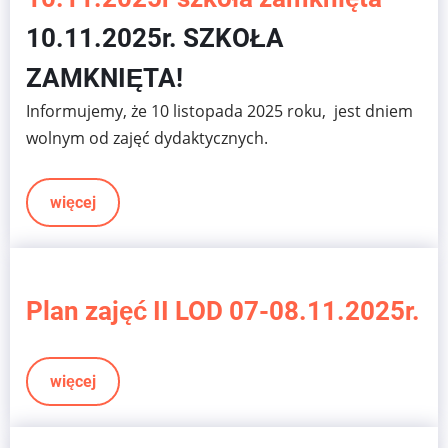
10.11.2025r.
SZKOŁA
ZAMKNIĘTA!
Informujemy, że 10 listopada 2025 roku, jest dniem
wolnym od zajęć dydaktycznych.
więcej
Plan zajęć II LOD 07-08.11.2025r.
więcej