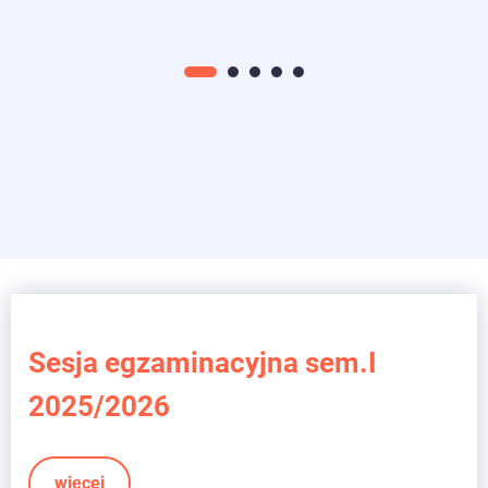
Sesja egzaminacyjna sem.I
2025/2026
więcej