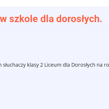
w szkole dla dorosłych.
 słuchaczy klasy 2 Liceum dla Dorosłych na ro