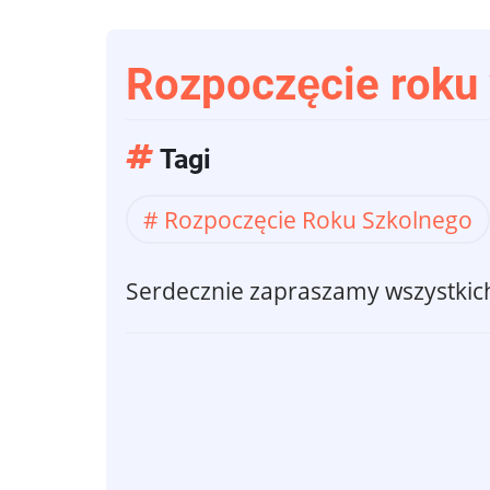
Rozpoczęcie roku 
Tagi
Rozpoczęcie Roku Szkolnego
Serdecznie zapraszamy wszystkich