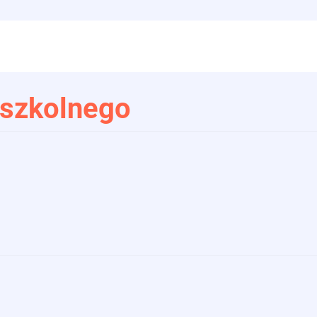
 szkolnego