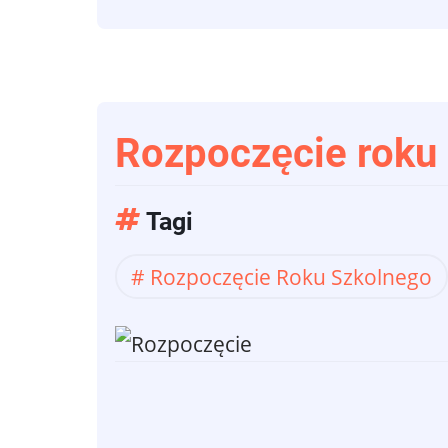
Rozpoczęcie roku
Tagi
Rozpoczęcie Roku Szkolnego